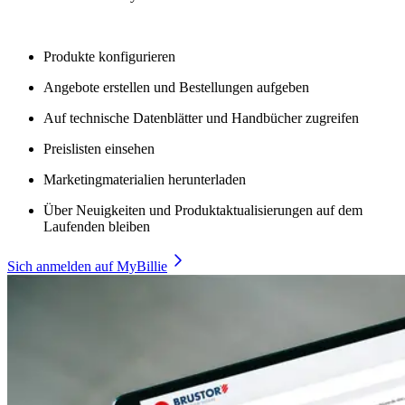
Produkte konfigurieren
Angebote erstellen und Bestellungen aufgeben
Auf technische Datenblätter und Handbücher zugreifen
Preislisten einsehen
Marketingmaterialien herunterladen
Über Neuigkeiten und Produktaktualisierungen auf dem
Laufenden bleiben
Sich anmelden auf MyBillie