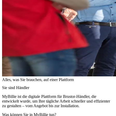
Alles, was Sie brauchen, auf einer Plattform
Sie sind Händler
MyBillie ist die digitale Plattform für Brustor-Händler, die
entwickelt wurde, um Ihre tägliche Arbeit schneller und effizienter
zu gestalten – vom Angebot bis zur Installation.
Was können Sie in MyBillie tun?