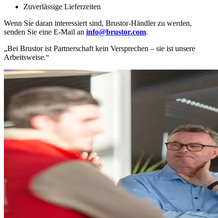
Zuverlässige Lieferzeiten
Wenn Sie daran interessiert sind, Brustor-Händler zu werden,
senden Sie eine E-Mail an
info@brustor.com
.
„Bei Brustor ist Partnerschaft kein Versprechen – sie ist unsere
Arbeitsweise.“