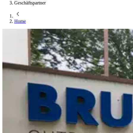
Geschäftspartner
Home