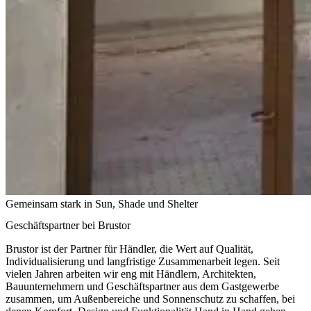
Gemeinsam stark in Sun, Shade und Shelter
Geschäftspartner bei Brustor
Brustor ist der Partner für Händler, die Wert auf Qualität,
Individualisierung und langfristige Zusammenarbeit legen. Seit
vielen Jahren arbeiten wir eng mit Händlern, Architekten,
Bauunternehmern und Geschäftspartner aus dem Gastgewerbe
zusammen, um Außenbereiche und Sonnenschutz zu schaffen, bei