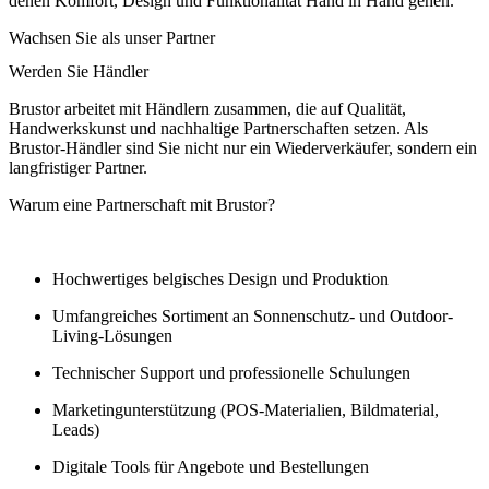
denen Komfort, Design und Funktionalität Hand in Hand gehen.
Wachsen Sie als unser Partner
Werden Sie Händler
Brustor arbeitet mit Händlern zusammen, die auf Qualität,
Handwerkskunst und nachhaltige Partnerschaften setzen. Als
Brustor-Händler sind Sie nicht nur ein Wiederverkäufer, sondern ein
langfristiger Partner.
Warum eine Partnerschaft mit Brustor?
Hochwertiges belgisches Design und Produktion
Umfangreiches Sortiment an Sonnenschutz- und Outdoor-
Living-Lösungen
Technischer Support und professionelle Schulungen
Marketingunterstützung (POS-Materialien, Bildmaterial,
Leads)
Digitale Tools für Angebote und Bestellungen