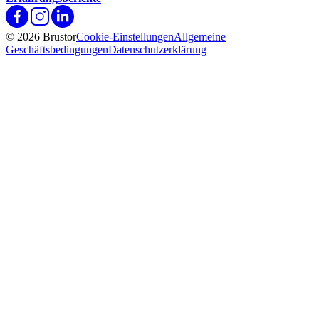
© 2026 Brustor
Cookie-Einstellungen
Allgemeine
Geschäftsbedingungen
Datenschutzerklärung