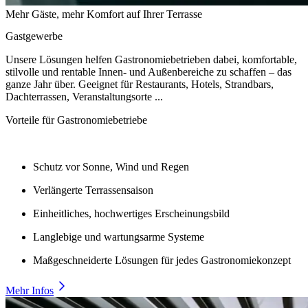
Mehr Gäste, mehr Komfort auf Ihrer Terrasse
Gastgewerbe
Unsere Lösungen helfen Gastronomiebetrieben dabei, komfortable,
stilvolle und rentable Innen- und Außenbereiche zu schaffen – das
ganze Jahr über. Geeignet für Restaurants, Hotels, Strandbars,
Dachterrassen, Veranstaltungsorte ...
Vorteile für Gastronomiebetriebe
Schutz vor Sonne, Wind und Regen
Verlängerte Terrassensaison
Einheitliches, hochwertiges Erscheinungsbild
Langlebige und wartungsarme Systeme
Maßgeschneiderte Lösungen für jedes Gastronomiekonzept
Mehr Infos