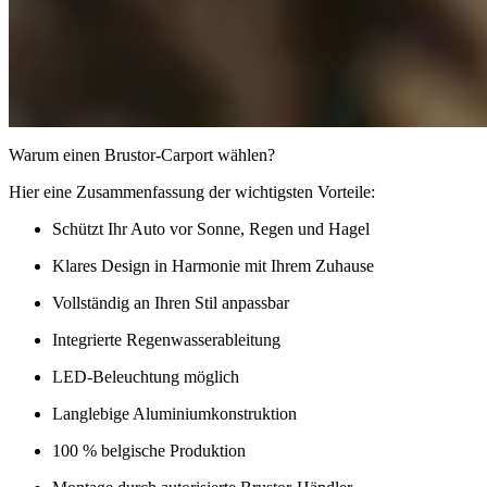
Warum einen Brustor-Carport wählen?
Hier eine Zusammenfassung der wichtigsten Vorteile:
Schützt Ihr Auto vor Sonne, Regen und Hagel
Klares Design in Harmonie mit Ihrem Zuhause
Vollständig an Ihren Stil anpassbar
Integrierte Regenwasserableitung
LED-Beleuchtung möglich
Langlebige Aluminiumkonstruktion
100 % belgische Produktion