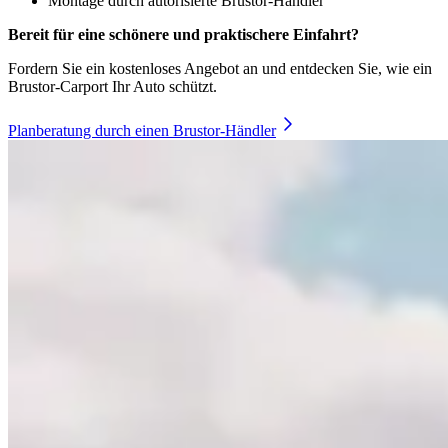
Montage durch autorisierte Brustor-Händler
Bereit für eine schönere und praktischere Einfahrt?
Fordern Sie ein kostenloses Angebot an und entdecken Sie, wie ein
Brustor-Carport Ihr Auto schützt.
Planberatung durch einen Brustor-Händler