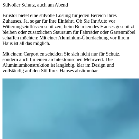
Stilvoller Schutz, auch am Abend
Brustor bietet eine stilvolle Lösung für jeden Bereich Ihres
Zuhauses. Ja, sogar für Ihre Einfahrt. Ob Sie Ihr Auto vor
Witterungseinflüssen schützen, beim Betreten des Hauses geschützt
bleiben oder zusätzlichen Stauraum für Fahrräder oder Gartenmöbel
schaffen möchten: Mit einer Aluminium-Überdachung vor Ihrem
Haus ist all das möglich.
Mit einem Carport entscheiden Sie sich nicht nur für Schutz,
sondern auch für einen architektonischen Mehrwert. Die
Aluminiumkonstruktion ist langlebig, klar im Design und
vollständig auf den Stil Ihres Hauses abstimmbar.