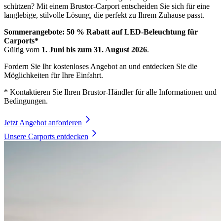
schützen?
Mit einem Brustor-Carport entscheiden Sie sich für eine
langlebige, stilvolle Lösung, die perfekt zu Ihrem Zuhause passt.
Sommerangebote: 50 % Rabatt auf LED-Beleuchtung für
Carports*
Gültig vom
1.
Juni bis zum 31. August 2026
.
Fordern Sie Ihr kostenloses Angebot an und entdecken Sie die
Möglichkeiten für Ihre Einfahrt.
* Kontaktieren Sie Ihren Brustor-Händler für alle Informationen und
Bedingungen.
Jetzt Angebot anforderen
Unsere Carports entdecken