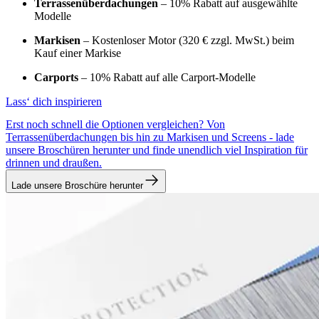
Terrassenüberdachungen
– 10% Rabatt auf ausgewählte
Modelle
Markisen
– Kostenloser Motor (320 € zzgl. MwSt.) beim
Kauf einer Markise
Carports
– 10% Rabatt auf alle Carport‑Modelle
Lass‘ dich inspirieren
Erst noch schnell die Optionen vergleichen? Von
Terrassenüberdachungen bis hin zu Markisen und Screens - lade
unsere Broschüren herunter und finde unendlich viel Inspiration für
drinnen und draußen.
Lade unsere Broschüre herunter