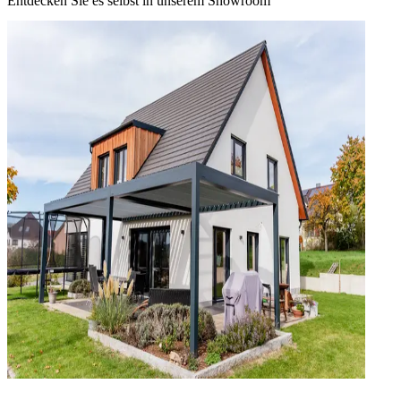
Entdecken Sie es selbst in unserem Showroom