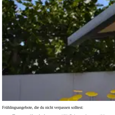
Frühlingsangebote, die du nicht verpassen solltest: