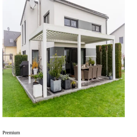
Premium