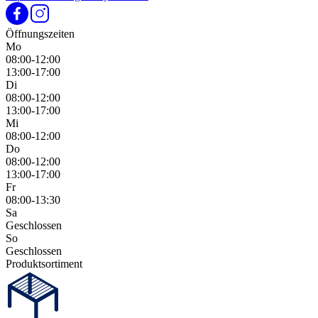
Öffnungszeiten
Mo
08:00-12:00
13:00-17:00
Di
08:00-12:00
13:00-17:00
Mi
08:00-12:00
Do
08:00-12:00
13:00-17:00
Fr
08:00-13:30
Sa
Geschlossen
So
Geschlossen
Produktsortiment