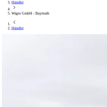
Händler
Wigro GmbH - Bayreuth
Händler