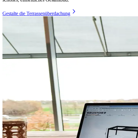
Gestalte die Terrassenüberdachung