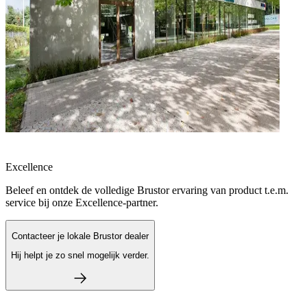
Excellence
Beleef en ontdek de volledige Brustor ervaring van product t.e.m.
service bij onze Excellence-partner.
Contacteer je lokale Brustor dealer
Hij helpt je zo snel mogelijk verder.