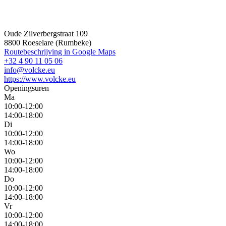
Oude Zilverbergstraat 109
8800 Roeselare (Rumbeke)
Routebeschrijving in Google Maps
+32 4 90 11 05 06
info@volcke.eu
https://www.volcke.eu
Openingsuren
Ma
10:00-12:00
14:00-18:00
Di
10:00-12:00
14:00-18:00
Wo
10:00-12:00
14:00-18:00
Do
10:00-12:00
14:00-18:00
Vr
10:00-12:00
14:00-18:00