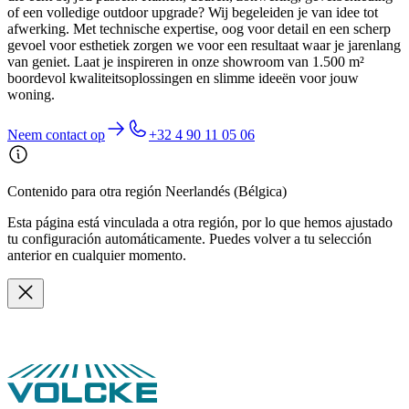
of een volledige outdoor upgrade? Wij begeleiden je van idee tot
afwerking. Met technische expertise, oog voor detail en een scherp
gevoel voor esthetiek zorgen we voor een resultaat waar je jarenlang
van geniet. Laat je inspireren in onze showroom van 1.500 m²
boordevol kwaliteitsoplossingen en slimme ideeën voor jouw
woning.
Neem contact op
+32 4 90 11 05 06
Contenido para otra región Neerlandés (Bélgica)
Esta página está vinculada a otra región, por lo que hemos ajustado
tu configuración automáticamente. Puedes volver a tu selección
anterior en cualquier momento.