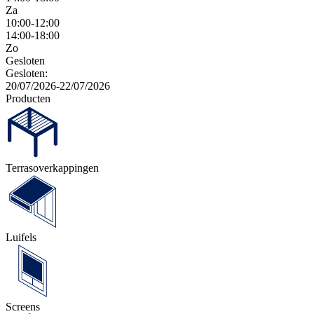
Za
10:00-12:00
14:00-18:00
Zo
Gesloten
Gesloten:
20/07/2026-22/07/2026
Producten
Terras­overkappingen
Luifels
Screens