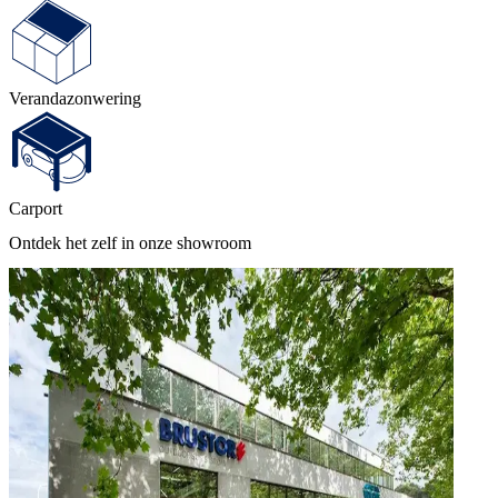
Veranda­zonwering
Carport
Ontdek het zelf in onze showroom