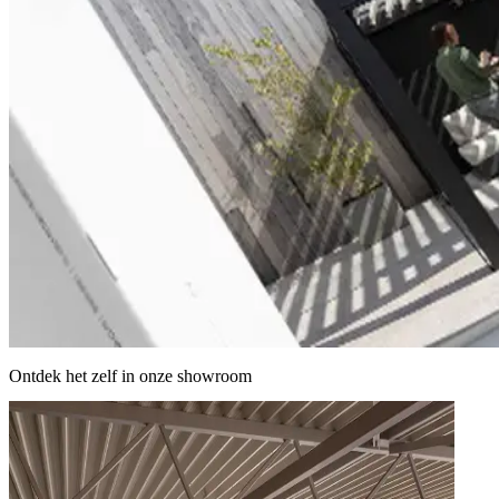
Ontdek het zelf in onze showroom