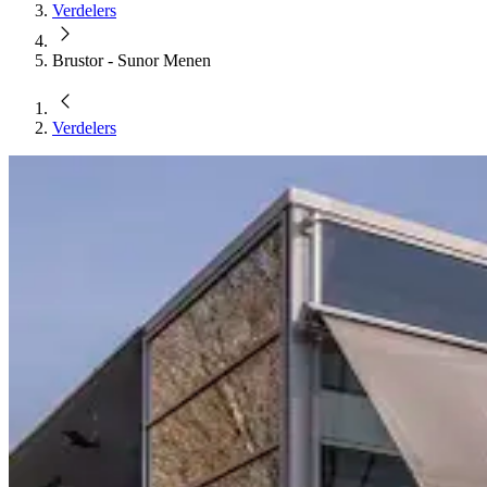
Verdelers
Brustor - Sunor Menen
Verdelers