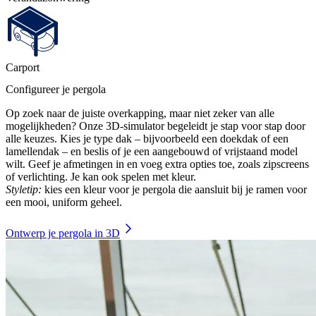
Carport
Configureer je pergola
Op zoek naar de juiste overkapping, maar niet zeker van alle
mogelijkheden? Onze 3D-simulator begeleidt je stap voor stap door
alle keuzes. Kies je type dak – bijvoorbeeld een doekdak of een
lamellendak – en beslis of je een aangebouwd of vrijstaand model
wilt. Geef je afmetingen in en voeg extra opties toe, zoals zipscreens
of verlichting. Je kan ook spelen met kleur.
Styletip:
kies een kleur voor je pergola die aansluit bij je ramen voor
een mooi, uniform geheel.
Ontwerp je pergola in 3D