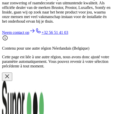
naar zonwering of raamdecoratie van uitmuntende kwaliteit. Als
officiële dealer van de merken Brustor, Prostor, Luxaflex, Somfy en
Inside, gaan wij op zoek naar het beste product voor jou, waarna
onze mensen met veel vakmanschap instaan voor de installatie én
het onderhoud ervan bij je thuis.
Neem contact op
+32 56 51 41 03
Contenu pour une autre région Néerlandais (Belgique)
Cette page est liée à une autre région, nous avons donc ajusté votre
paramètre automatiquement. Vous pouvez revenir à votre sélection
précédente à tout moment.