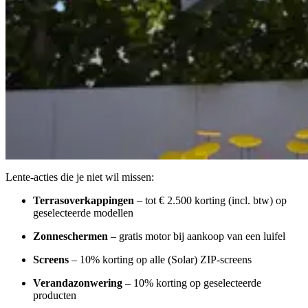
Lente-acties die je niet wil missen:
Terrasoverkappingen
– tot € 2.500 korting (incl. btw) op
geselecteerde modellen
Zonneschermen
– gratis motor bij aankoop van een luifel
Screens
– 10% korting op alle (Solar) ZIP-screens
Verandazonwering
– 10% korting op geselecteerde
producten