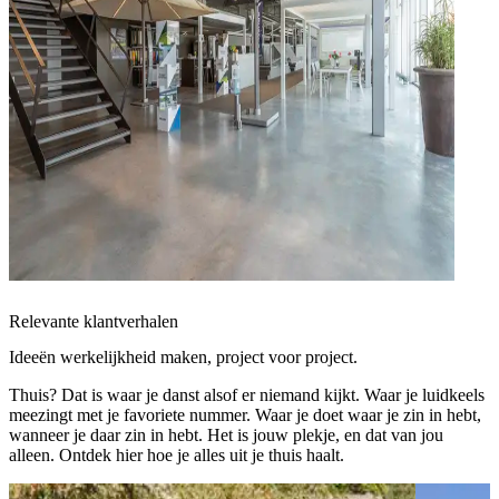
Relevante klantverhalen
Ideeën werkelijkheid maken, project voor project.
Thuis? Dat is waar je danst alsof er niemand kijkt. Waar je luidkeels
meezingt met je favoriete nummer. Waar je doet waar je zin in hebt,
wanneer je daar zin in hebt. Het is jouw plekje, en dat van jou
alleen. Ontdek hier hoe je alles uit je thuis haalt.