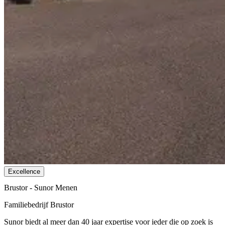
Excellence
Brustor - Sunor Menen
Familiebedrijf Brustor
Sunor biedt al meer dan 40 jaar expertise voor ieder die op zoek is