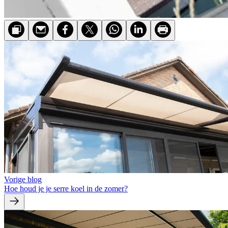
Vorige blog
Hoe houd je je serre koel in de zomer?