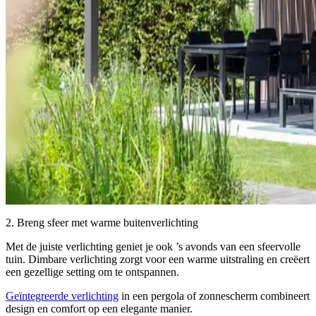
2. Breng sfeer met warme buitenverlichting
Met de juiste verlichting geniet je ook ’s avonds van een sfeervolle
tuin. Dimbare verlichting zorgt voor een warme uitstraling en creëert
een gezellige setting om te ontspannen.
Geïntegreerde verlichting
in een pergola of zonnescherm combineert
design en comfort op een elegante manier.