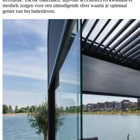
meubels zorgen voor een uitnodigende sfeer waarin je optimaal
geniet van het buitenleven.