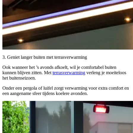
3. Geniet langer buiten met terrasverwarming
Ook wanneer het ’s avonds afkoelt, wil je comfortabel buiten
kunnen blijven zitten. Met
terrasverwarming
verleng je moeiteloos
het buitenseizoen.
Onder een pergola of luifel zorgt verwarming voor extra comfort en
een aangename sfeer tijdens koelere avonden.