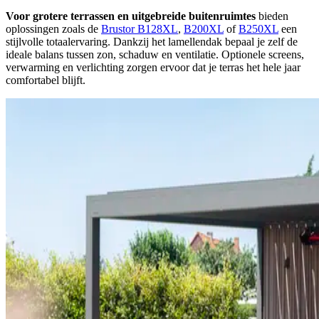
Voor grotere terrassen en uitgebreide buitenruimtes
bieden
oplossingen zoals de
Brustor B128XL
,
B200XL
of
B250XL
een
stijlvolle totaalervaring. Dankzij het lamellendak bepaal je zelf de
ideale balans tussen zon, schaduw en ventilatie. Optionele screens,
verwarming en verlichting zorgen ervoor dat je terras het hele jaar
comfortabel blijft.