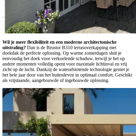
Wil je meer flexibiliteit en een moderne architectonische
uitstraling?
Dan is de Brustor B310 terrasoverkapping met
doekdak de perfecte oplossing. Op warme zomerdagen sluit je
eenvoudig het doek voor verkoelende schaduw, terwijl je het op
andere momenten volledig opent voor maximale lichtinval en vrij
zicht op de lucht. Dankzij de waterafstotende technologie geniet je
het hele jaar door van het buitenleven in optimaal comfort. Geschikt
als vrijstaande, aangebouwde of ingebouwde oplossing.