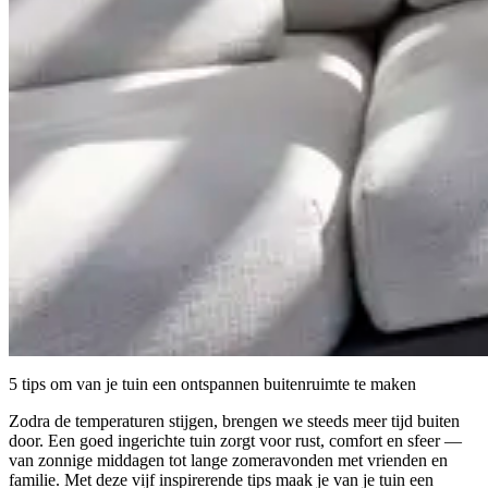
5 tips om van je tuin een ontspannen buitenruimte te maken
Zodra de temperaturen stijgen, brengen we steeds meer tijd buiten
door. Een goed ingerichte tuin zorgt voor rust, comfort en sfeer —
van zonnige middagen tot lange zomeravonden met vrienden en
familie. Met deze vijf inspirerende tips maak je van je tuin een