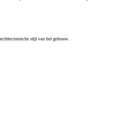
architectonische stijl van het gebouw.