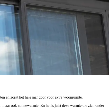
iten en zorgt het hele jaar door voor extra woonruimte.
 maar ook zonnewarmte. En het is juist deze warmte die zich onder