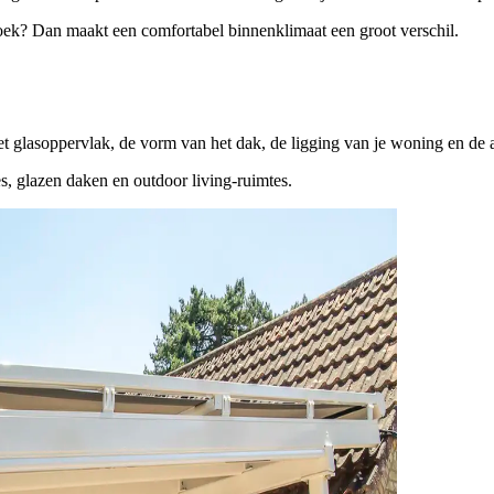
eshoek? Dan maakt een comfortabel binnenklimaat een groot verschil.
het glasoppervlak, de vorm van het dak, de ligging van je woning en de 
s, glazen daken en outdoor living-ruimtes.