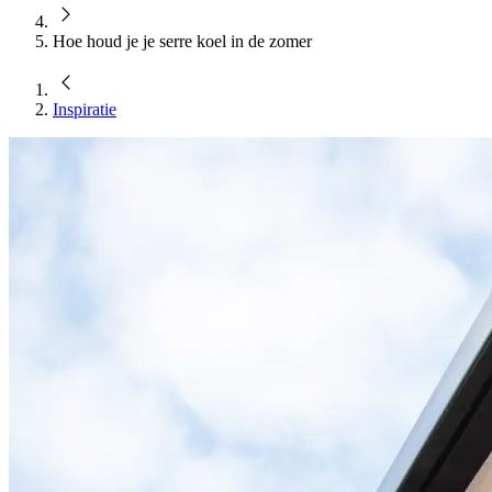
Hoe houd je je serre koel in de zomer
Inspiratie