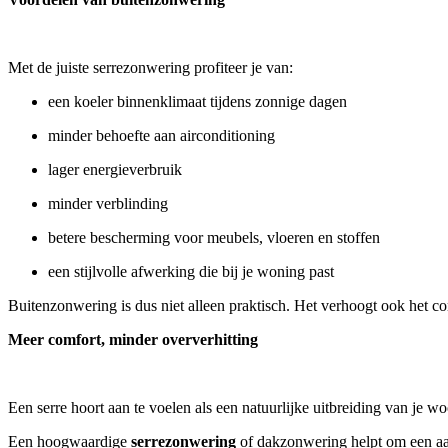
Met de juiste serrezonwering profiteer je van:
een koeler binnenklimaat tijdens zonnige dagen
minder behoefte aan airconditioning
lager energieverbruik
minder verblinding
betere bescherming voor meubels, vloeren en stoffen
een stijlvolle afwerking die bij je woning past
Buitenzonwering is dus niet alleen praktisch. Het verhoogt ook het com
Meer comfort, minder oververhitting
Een serre hoort aan te voelen als een natuurlijke uitbreiding van je 
Een hoogwaardige
serrezonwering
of dakzonwering helpt om een aan