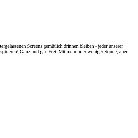
rgelassenen Screens gemütlich drinnen bleiben - jeder unserer
pirieren! Ganz und gar. Frei. Mit mehr oder weniger Sonne, aber