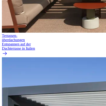
Terrassen­
überdachungen
Entspannen auf der
Dachterrasse in Italien