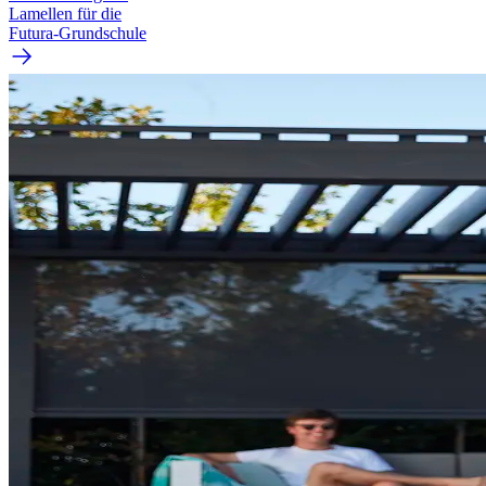
Lamellen für die
Futura-Grundschule