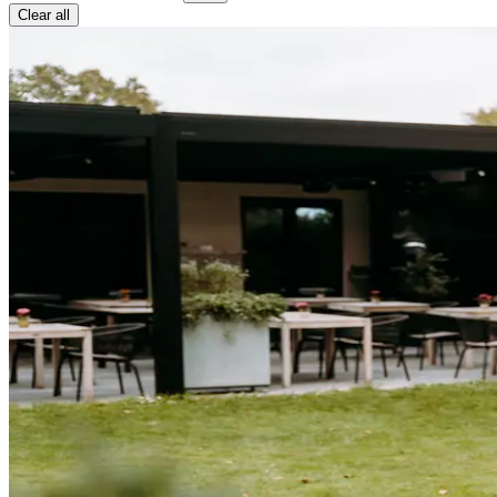
Clear all