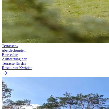
Terrassen­
überdachungen
Eine echte
Aufwertung der
Terrasse für das
Restaurant Kwizien