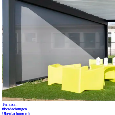
Terrassen­
überdachungen
Überdachung mit