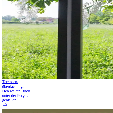
Terrassen­
überdachungen
Den weiten Blick
unter der Pergola
genießen.