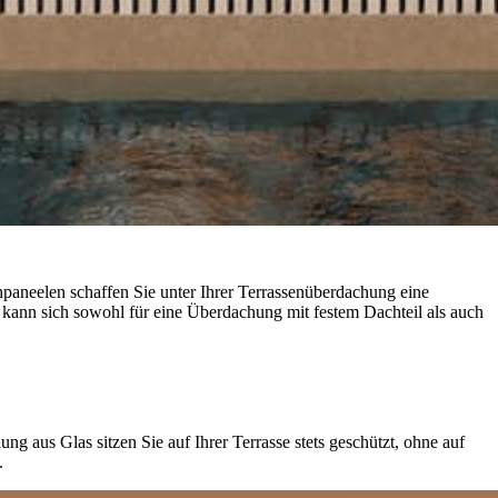
paneelen schaffen Sie unter Ihrer Terrassenüberdachung eine
 kann sich sowohl für eine Überdachung mit festem Dachteil als auch
ng aus Glas sitzen Sie auf Ihrer Terrasse stets geschützt, ohne auf
.