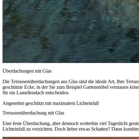
Überdachungen mit Glas
Die Terrassenüberdachungen aus Glas sind die ideale Art, Ihre Terra
geschützte Ecke, in der Sie zum Beispiel Gartenmöbel verstauen könn
für ein Lamellendach entscheiden.
Angenehm geschützt mit maximalem Lichteinfall
Terrassenüberdachung mit Glas
Eine feste Überdachung, aber dennoch weiterhin viel Tageslicht geni
Lichteinfall zu verzichten.
Doch lieber etwas Schatten? Dann kombini