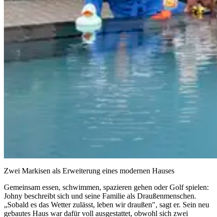
Zwei Markisen als Erweiterung eines modernen Hauses
Gemeinsam essen, schwimmen, spazieren gehen oder Golf spielen:
Johny beschreibt sich und seine Familie als Draußenmenschen.
„Sobald es das Wetter zulässt, leben wir draußen", sagt er. Sein neu
gebautes Haus war dafür voll ausgestattet, obwohl sich zwei