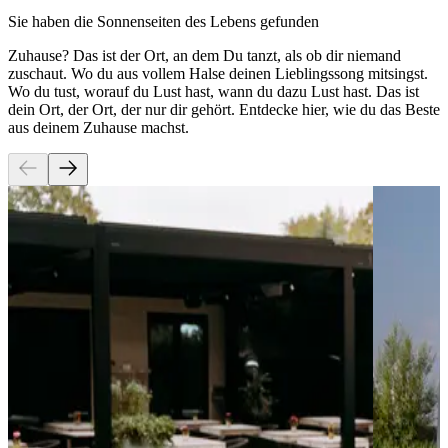
Sie haben die Sonnenseiten des Lebens gefunden
Zuhause? Das ist der Ort, an dem Du tanzt, als ob dir niemand
zuschaut. Wo du aus vollem Halse deinen Lieblingssong mitsingst.
Wo du tust, worauf du Lust hast, wann du dazu Lust hast. Das ist
dein Ort, der Ort, der nur dir gehört. Entdecke hier, wie du das Beste
aus deinem Zuhause machst.