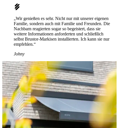
„Wir genießen es sehr. Nicht nur mit unserer eigenen
Familie, sondern auch mit Familie und Freunden. Die
Nachbarn reagierten sogar so begeistert, dass sie
weitere Informationen anforderten und schließlich
selbst Brustor-Markisen installierten. Ich kann sie nur
empfehlen.“
Johny