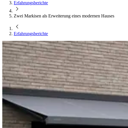
Erfahrungsberichte
Zwei Markisen als Erweiterung eines modernen Hauses
Erfahrungsberichte