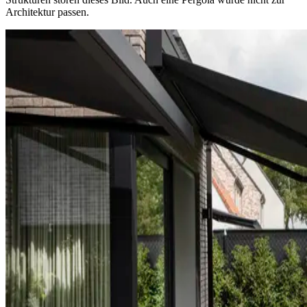
Architektur passen.