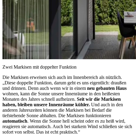
Zwei Markisen mit doppelter Funktion
Die Markisen erweisen sich auch im Innenbereich als nützlich.
„Diese doppelte Funktion, darum geht es uns eigentlich: draußen
und drinnen. Denn auch wenn wir in einem
neu gebauten Haus
wohnen, kann die Sonne unsere Innenräume in den heißesten
Monaten des Jahres schnell aufheizen.
Seit wir die Markisen
haben, bleiben unsere Innenräume kühler.
Und auch in den
anderen Jahreszeiten können die Markisen bei Bedarf die
tiefstehende Sonne abhalten. Die Markisen funktionieren
automatisch
. Wenn die Sonne hell scheint oder es zu heiß wird,
reagieren sie automatisch. Auch bei starkem Wind schließen sie sich
sofort von selbst. Das ist echt praktisch.“