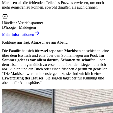
Markisen als die fehlenden Teile des Puzzles erwiesen, um noch
mehr genießen zu können, sowohl draußen als auch drinnen.
Händler / Vertriebspartner
D'hooge - Maldegem
Mehr Informationen
Kühlung am Tag, Atmosphäre am Abend
Die Familie hat sich für
zwei separate Markisen
entschieden: eine
über dem Esstisch und eine über den Sonnenliegen am Pool.
Im
Sommer geht es vor allem darum, Schatten zu schaffen
: über
dem Tisch, um gemütlich zu essen, und über den Liegen, um sich
abzukühlen und ein Buch oder einen frischen Aperitif zu genießen.
“Die Markisen werden intensiv genutzt, sie sind
wirklich eine
Erweiterung des Hauses
. Sie sorgen tagsüber für Kühlung und
abends für Atmosphäre.“