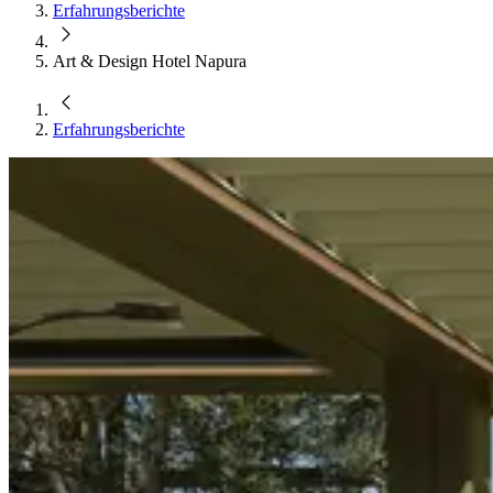
Erfahrungsberichte
Art & Design Hotel Napura
Erfahrungsberichte