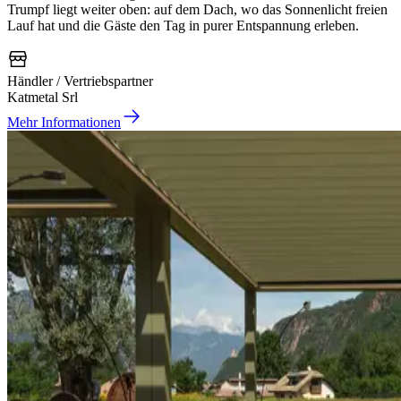
Trumpf liegt weiter oben: auf dem Dach, wo das Sonnenlicht freien
Lauf hat und die Gäste den Tag in purer Entspannung erleben.
Händler / Vertriebspartner
Katmetal Srl
Mehr Informationen