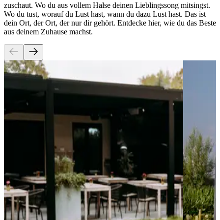
zuschaut. Wo du aus vollem Halse deinen Lieblingssong mitsingst.
Wo du tust, worauf du Lust hast, wann du dazu Lust hast. Das ist
dein Ort, der Ort, der nur dir gehört. Entdecke hier, wie du das Beste
aus deinem Zuhause machst.