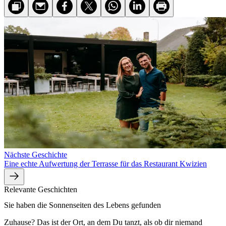
Nächste Geschichte
Eine echte Aufwertung der Terrasse für das Restaurant Kwizien
Relevante Geschichten
Sie haben die Sonnenseiten des Lebens gefunden
Zuhause? Das ist der Ort, an dem Du tanzt, als ob dir niemand