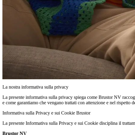
La nostra informativa sulla privacy
La presente informativa sulla privacy spiega come Brustor NV raccoglie e
e come garantiamo che vengano trattati con attenzione e nel rispetto de
Informativa sulla Privacy e sui Cookie Brustor
La presente Informativa sulla Privacy e sui Cookie disciplina il trattam
Brustor NV