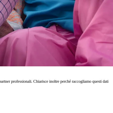
partner professionali. Chiarisce inoltre perché raccogliamo questi dati