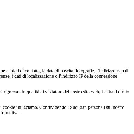
e i dati di contatto, la data di nascita, fotografie, l’indirizzo e-mail,
enze, i dati di localizzazione o l’indirizzo IP della connessione
igorose. In qualità di visitatore del nostro sito web, Lei ha il diritto
i cookie utilizziamo. Condividendo i Suoi dati personali sul nostro
nformativa.