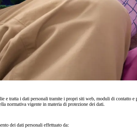
 tratta i dati personali tramite i propri siti web, moduli di contatto e 
lla normativa vigente in materia di protezione dei dati.
ento dei dati personali effettuato da: