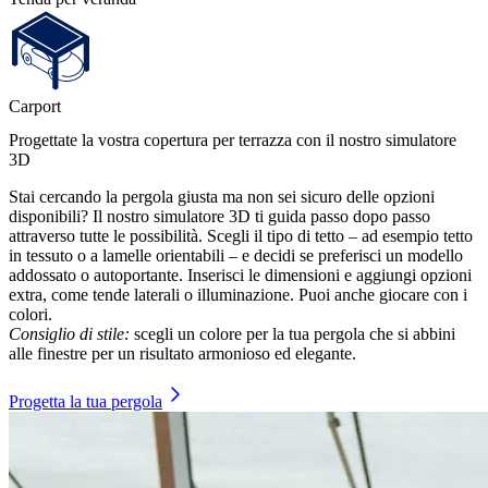
disponibili? Il nostro simulatore 3D ti guida passo dopo passo
attraverso tutte le possibilità. Scegli il tipo di tetto – ad esempio tetto
in tessuto o a lamelle orientabili – e decidi se preferisci un modello
addossato o autoportante. Inserisci le dimensioni e aggiungi opzioni
extra, come tende laterali o illuminazione. Puoi anche giocare con i
colori.
Consiglio di stile:
scegli un colore per la tua pergola che si abbini
alle finestre per un risultato armonioso ed elegante.
Progetta la tua pergola