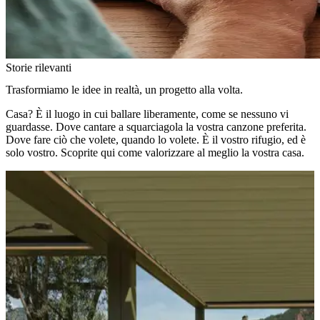
Dove fare ciò che volete, quando lo volete. È il vostro rifugio, ed è
solo vostro. Scoprite qui come valorizzare al meglio la vostra casa.