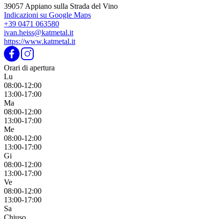
13:00-17:00
Ma
08:00-12:00
13:00-17:00
Me
08:00-12:00
13:00-17:00
Gi
08:00-12:00
13:00-17:00
Ve
08:00-12:00
13:00-17:00
Sa
Chiuso
Do
Chiuso
Gamma di prodotti
Copertura per terrazza