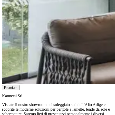
Premium
Katmetal Srl
Visitate il nostro showroom nel soleggiato sud dell’Alto Adige e
scoprite le moderne soluzioni per pergole a lamelle, tende da sole e
schermature. Saremo lieti di presentarvi personalmente i diversi