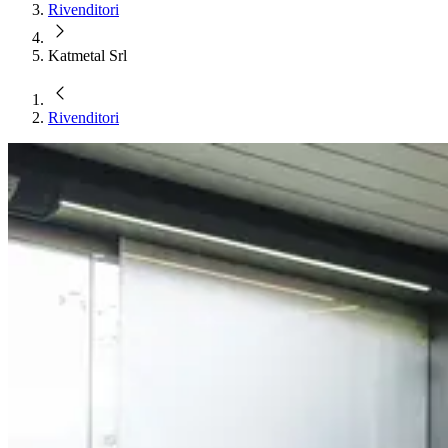
Rivenditori
Katmetal Srl
Rivenditori