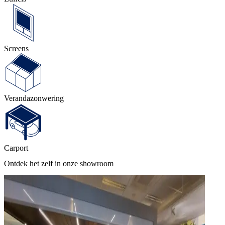
Screens
Veranda­zonwering
Carport
Ontdek het zelf in onze showroom