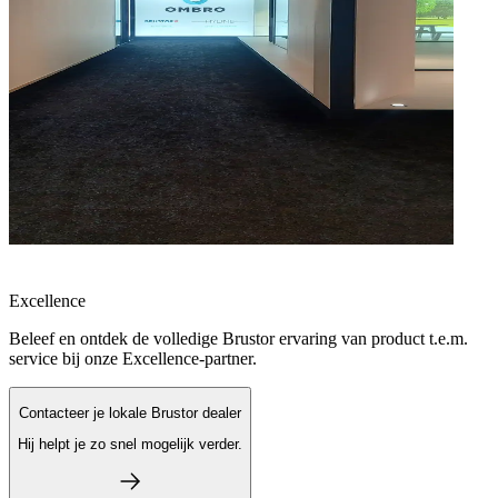
Excellence
Beleef en ontdek de volledige Brustor ervaring van product t.e.m.
service bij onze Excellence-partner.
Contacteer je lokale Brustor dealer
Hij helpt je zo snel mogelijk verder.