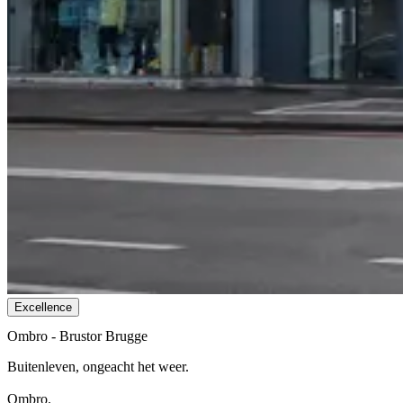
Excellence
Ombro - Brustor Brugge
Buitenleven, ongeacht het weer.
Ombro.