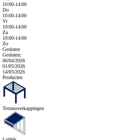
10:00-14:00
Do
10:00-14:00
Vr
10:00-14:00
Za
10:00-14:00
Zo
Gesloten
Gesloten:
06/04/2026
01/05/2026
14/05/2026
Producten
Terras­overkappingen
Luifels