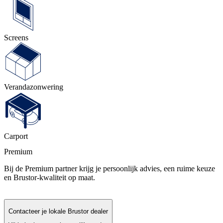
Screens
Veranda­zonwering
Carport
Premium
Bij de Premium partner krijg je persoonlijk advies, een ruime keuze
en Brustor-kwaliteit op maat.
Contacteer je lokale Brustor dealer