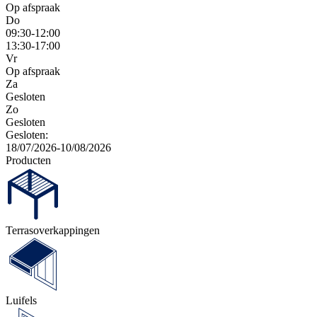
Op afspraak
Do
09:30-12:00
13:30-17:00
Vr
Op afspraak
Za
Gesloten
Zo
Gesloten
Gesloten:
18/07/2026-10/08/2026
Producten
Terras­overkappingen
Luifels