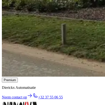
Premium
Dierickx Automatisatie
Neem contact op
+32 37 55 06 55