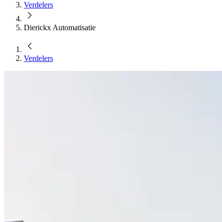
Verdelers
Dierickx Automatisatie
Verdelers