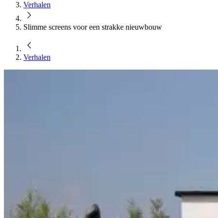
Verhalen
Slimme screens voor een strakke nieuwbouw
Verhalen