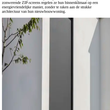
zonwerende ZIP-screens regelen ze hun binnenklimaat op een
energievriendelijke manier, zonder te raken aan de strakke
architectuur van hun nieuwbouwwoning.