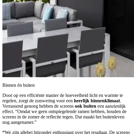
Binnen én buiten
Door op een efficiënte manier de hoeveelheid licht en warmte te
regelen, zorgt de zonwering voor een
heerlijk binnenklimaat
.
Verrassend genoeg hebben de screens
ook buiten
een aanzienlijk
effect. “Omdat we geen ontspiegelende ramen hebben, houden de
screens in de zomer de reflectie tegen. Dat maakt het buitenleven
nog aangenamer.”
“
We zijn allebei bijzonder enthousiast over het resultaat. De screens