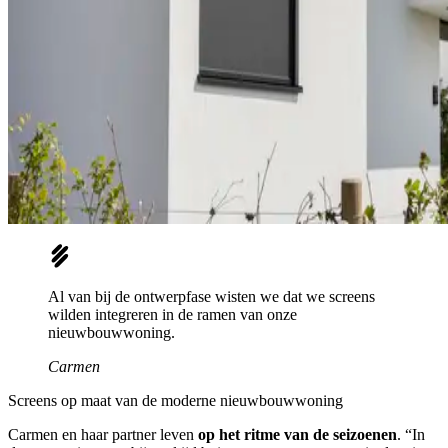
Al van bij de ontwerpfase wisten we dat we screens
wilden integreren in de ramen van onze
nieuwbouwwoning.
Carmen
Screens op maat van de moderne nieuwbouwwoning
Carmen en haar partner leven
op het ritme van de seizoenen
. “In