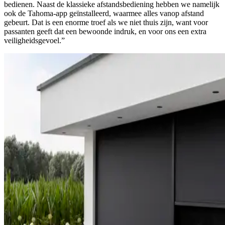
bedienen. Naast de klassieke afstandsbediening hebben we namelijk
ook de Tahoma-app geïnstalleerd, waarmee alles vanop afstand
gebeurt. Dat is een enorme troef als we niet thuis zijn, want voor
passanten geeft dat een bewoonde indruk, en voor ons een extra
veiligheidsgevoel.”