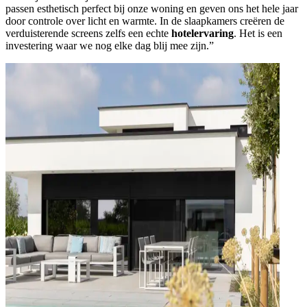
passen esthetisch perfect bij onze woning en geven ons het hele jaar
door controle over licht en warmte. In de slaapkamers creëren de
verduisterende screens zelfs een echte
hotelervaring
. Het is een
investering waar we nog elke dag blij mee zijn.”