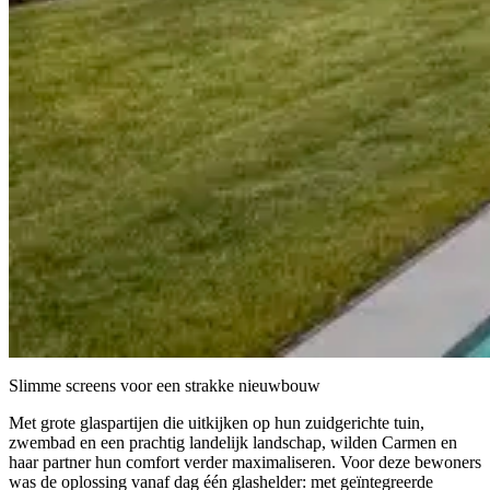
Slimme screens voor een strakke nieuwbouw
Met grote glaspartijen die uitkijken op hun zuidgerichte tuin,
zwembad en een prachtig landelijk landschap, wilden Carmen en
haar partner hun comfort verder maximaliseren. Voor deze bewoners
was de oplossing vanaf dag één glashelder: met geïntegreerde