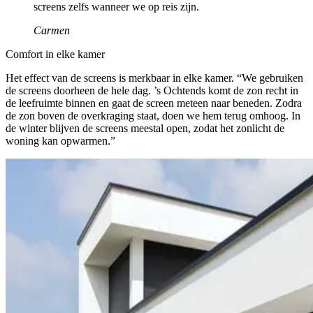
screens zelfs wanneer we op reis zijn.
Carmen
Comfort in elke kamer
Het effect van de screens is merkbaar in elke kamer. “We gebruiken
de screens doorheen de hele dag. ’s Ochtends komt de zon recht in
de leefruimte binnen en gaat de screen meteen naar beneden. Zodra
de zon boven de overkraging staat, doen we hem terug omhoog. In
de winter blijven de screens meestal open, zodat het zonlicht de
woning kan opwarmen.”