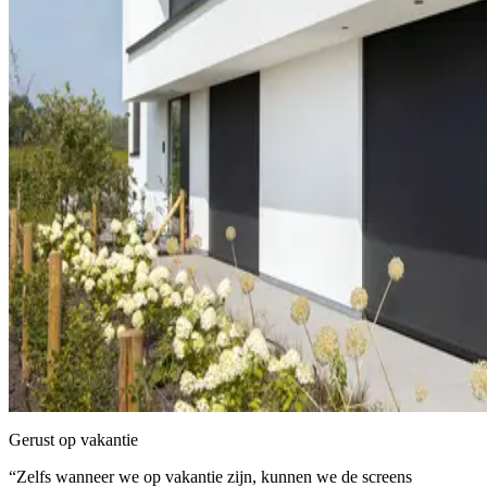
Gerust op vakantie
“Zelfs wanneer we op vakantie zijn, kunnen we de screens