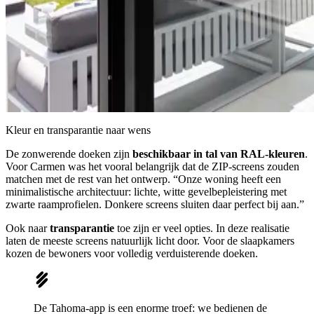
Kleur en transparantie naar wens
De zonwerende doeken zijn
beschikbaar in tal van RAL-kleuren
.
Voor Carmen was het vooral belangrijk dat de ZIP-screens zouden
matchen met de rest van het ontwerp. “Onze woning heeft een
minimalistische architectuur: lichte, witte gevelbepleistering met
zwarte raamprofielen. Donkere screens sluiten daar perfect bij aan.”
Ook naar
transparantie
toe zijn er veel opties. In deze realisatie
laten de meeste screens natuurlijk licht door. Voor de slaapkamers
kozen de bewoners voor volledig verduisterende doeken.
De Tahoma-app is een enorme troef: we bedienen de