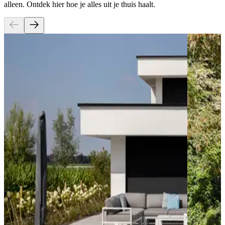
alleen. Ontdek hier hoe je alles uit je thuis haalt.