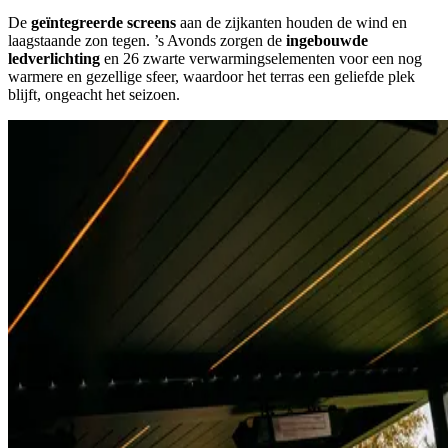
De
geïntegreerde screens
aan de zijkanten houden de wind en
laagstaande zon tegen. ’s Avonds zorgen de
ingebouwde
ledverlichting
en 26 zwarte verwarmingselementen voor een nog
warmere en gezellige sfeer, waardoor het terras een geliefde plek
blijft, ongeacht het seizoen.