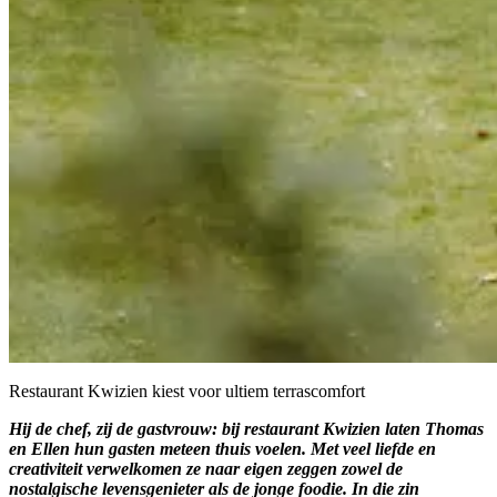
Restaurant Kwizien kiest voor ultiem terrascomfort
Hij de chef, zij de gastvrouw: bij restaurant Kwizien laten Thomas
en Ellen hun gasten meteen thuis voelen. Met veel liefde en
creativiteit verwelkomen ze naar eigen zeggen zowel de
nostalgische levensgenieter als de jonge foodie. In die zin