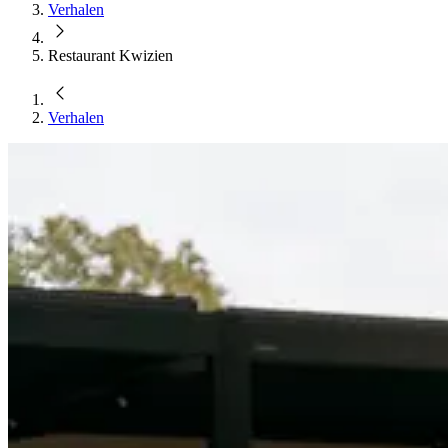
Verhalen
Restaurant Kwizien
Verhalen