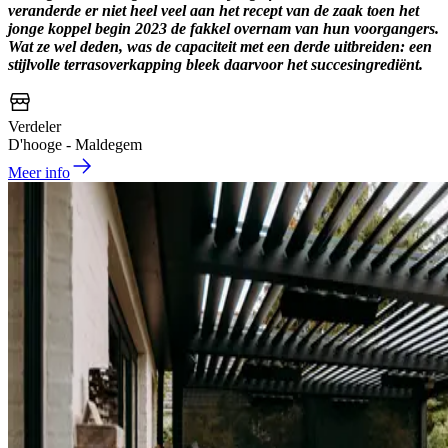
veranderde er niet heel veel aan het recept van de zaak toen het
jonge koppel begin 2023 de fakkel overnam van hun voorgangers.
Wat ze wel deden, was de capaciteit met een derde uitbreiden: een
stijlvolle terrasoverkapping bleek daarvoor het succesingrediënt.
Verdeler
D'hooge - Maldegem
Meer info