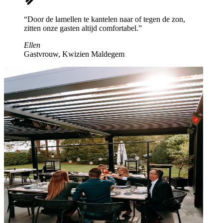
“Door de lamellen te kantelen naar of tegen de zon,
zitten onze gasten altijd comfortabel.”
Ellen
Gastvrouw, Kwizien Maldegem