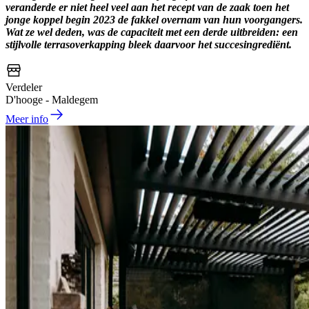
veranderde er niet heel veel aan het recept van de zaak toen het
jonge koppel begin 2023 de fakkel overnam van hun voorgangers.
Wat ze wel deden, was de capaciteit met een derde uitbreiden: een
stijlvolle terrasoverkapping bleek daarvoor het succesingrediënt.
Verdeler
D'hooge - Maldegem
Meer info