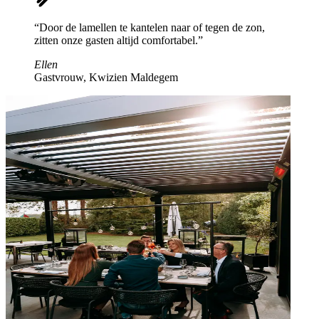
“Door de lamellen te kantelen naar of tegen de zon,
zitten onze gasten altijd comfortabel.”
Ellen
Gastvrouw, Kwizien Maldegem