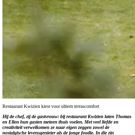
Restaurant Kwizien kiest voor ultiem terrascomfort
Hij de chef, zij de gastvrouw: bij restaurant Kwizien laten Thomas
en Ellen hun gasten meteen thuis voelen. Met veel liefde en
creativiteit verwelkomen ze naar eigen zeggen zowel de
nostalgische levensgenieter als de jonge foodie. In die zin