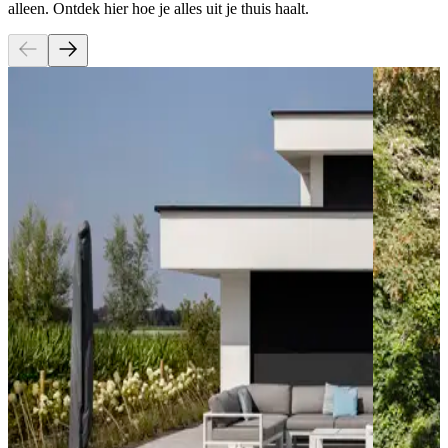
alleen. Ontdek hier hoe je alles uit je thuis haalt.