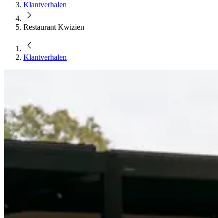
Klantverhalen
Restaurant Kwizien
Klantverhalen