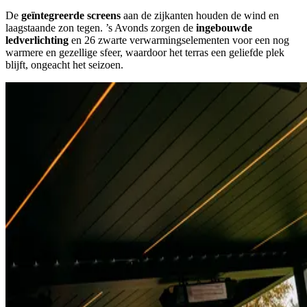
De
geïntegreerde screens
aan de zijkanten houden de wind en
laagstaande zon tegen. ’s Avonds zorgen de
ingebouwde
ledverlichting
en 26 zwarte verwarmingselementen voor een nog
warmere en gezellige sfeer, waardoor het terras een geliefde plek
blijft, ongeacht het seizoen.