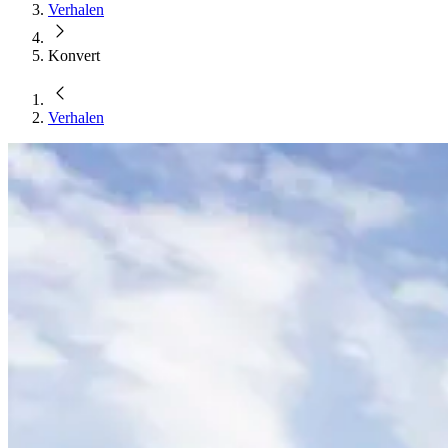
Verhalen
Konvert
Verhalen