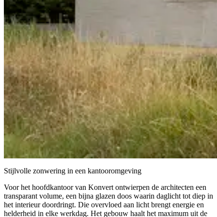
Stijlvolle zonwering in een kantooromgeving
Voor het hoofdkantoor van Konvert ontwierpen de architecten een
transparant volume, een bijna glazen doos waarin daglicht tot diep in
het interieur doordringt. Die overvloed aan licht brengt energie en
helderheid in elke werkdag. Het gebouw haalt het maximum uit de