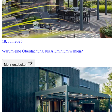
19. Juli 2025
Warum eine Überdachung aus Aluminium wählen?
Mehr entdecken