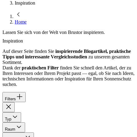
Inspiration
Home
Lassen Sie sich von der Welt von Brustor inspirieren.
Inspiration
Auf dieser Seite finden Sie
inspirierende Blogartikel, praktische
Tipps und interessante Vergleichsstudien
zu unserem gesamten
Sortiment.
Dank der
praktischen Filter
finden Sie schnell den Artikel, der zu
Ihren Interessen oder Ihrem Projekt passt — egal, ob Sie nach Ideen,
technischen Informationen oder Inspiration für Ihren Sonnenschutz
suchen.
Filters
Typ
Raum