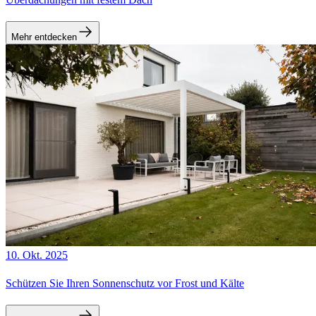
Mehr entdecken
10. Okt. 2025
Schützen Sie Ihren Sonnenschutz vor Frost und Kälte