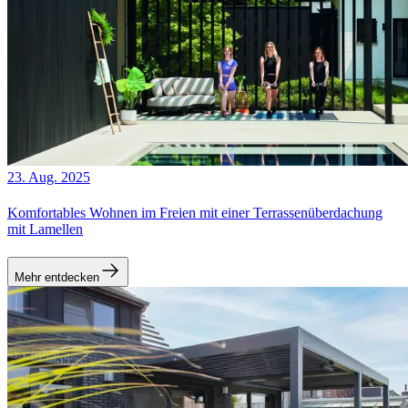
23. Aug. 2025
Komfortables Wohnen im Freien mit einer Terrassenüberdachung
mit Lamellen
Mehr entdecken