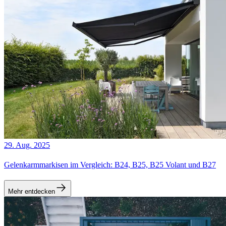
29. Aug. 2025
Gelenkarmmarkisen im Vergleich: B24, B25, B25 Volant und B27
Mehr entdecken