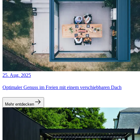
25. Aug. 2025
Optimaler Genuss im Freien mit einem verschiebbaren Dach
Mehr entdecken