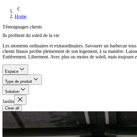
Home
Témoignages clients
Ils profitent du soleil de la vie
Les moments ordinaires et extraordinaires. Savourer un barbecue tous e
clients finaux profite pleinement de son logement, à sa manière. Laiss
Entièrement. Librement. Avec plus ou moins de soleil, mais toujours
e
Espace
Type de produit
Solution
Jardin
Clear all