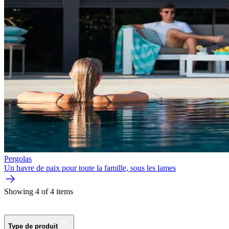
Pergolas
Un havre de paix pour toute la famille, sous les lames
Showing 4 of 4 items
Type de produit