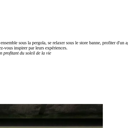
nsemble sous la pergola, se relaxer sous le store banne, profiter d'un ag
ez-vous inspirer par leurs expériences.
n profitant du soleil de la vie