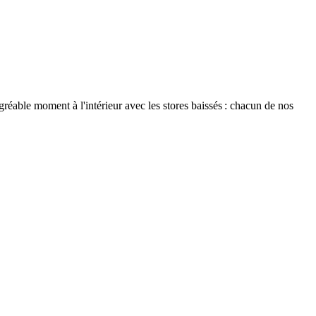
réable moment à l'intérieur avec les stores baissés : chacun de nos