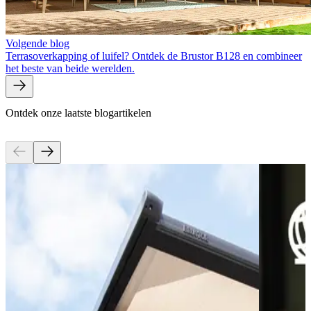
Volgende blog
Terrasoverkapping of luifel? Ontdek de Brustor B128 en combineer
het beste van beide werelden.
Ontdek onze laatste blogartikelen