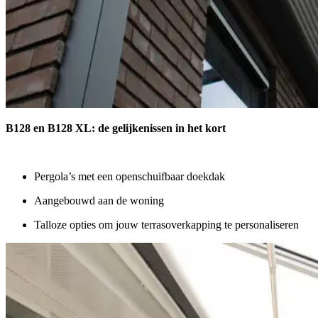
B128 en B128 XL: de gelijkenissen in het kort
Pergola’s met een openschuifbaar doekdak
Aangebouwd aan de woning
Talloze opties om jouw terrasoverkapping te personaliseren