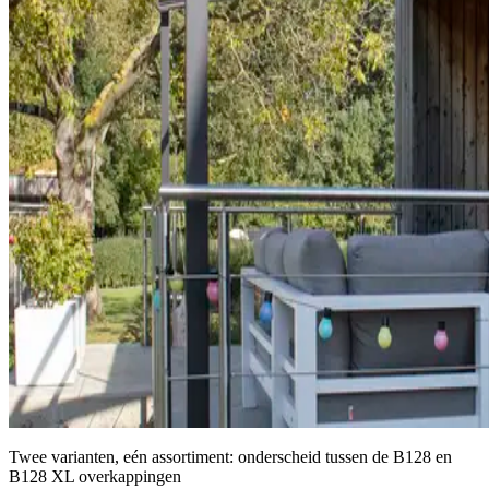
Twee varianten, eén assortiment: onderscheid tussen de B128 en
B128 XL overkappingen