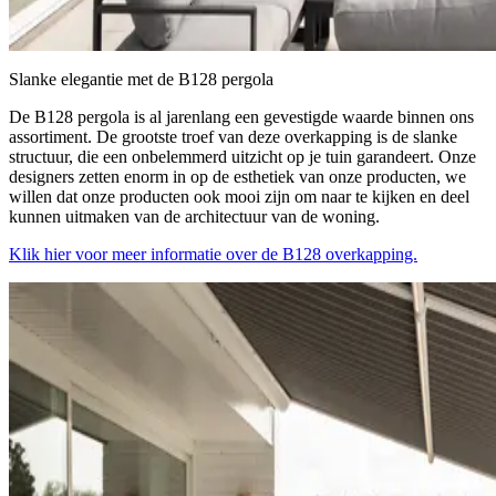
Slanke elegantie met de B128 pergola
De B128 pergola is al jarenlang een gevestigde waarde binnen ons
assortiment. De grootste troef van deze overkapping is de slanke
structuur, die een onbelemmerd uitzicht op je tuin garandeert. Onze
designers zetten enorm in op de esthetiek van onze producten, we
willen dat onze producten ook mooi zijn om naar te kijken en deel
kunnen uitmaken van de architectuur van de woning.
Klik hier voor meer informatie over de B128 overkapping.