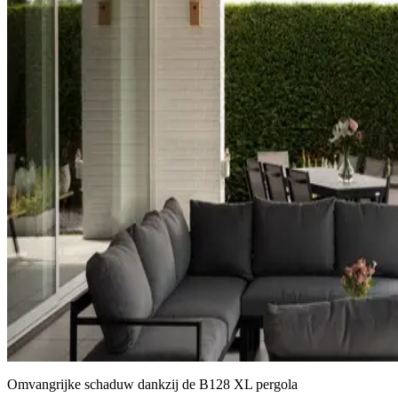
Omvangrijke schaduw dankzij de B128 XL pergola