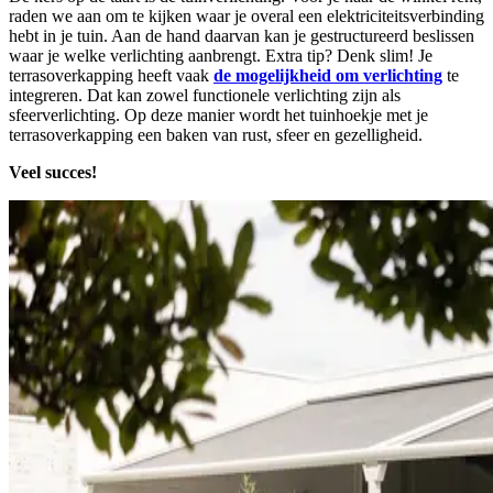
raden we aan om te kijken waar je overal een elektriciteitsverbinding
hebt in je tuin. Aan de hand daarvan kan je gestructureerd beslissen
waar je welke verlichting aanbrengt. Extra tip? Denk slim! Je
terrasoverkapping heeft vaak
de mogelijkheid om verlichting
te
integreren. Dat kan zowel functionele verlichting zijn als
sfeerverlichting. Op deze manier wordt het tuinhoekje met je
terrasoverkapping een baken van rust, sfeer en gezelligheid.
Veel succes!