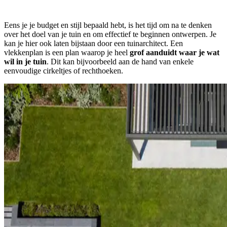
Eens je je budget en stijl bepaald hebt, is het tijd om na te denken
over het doel van je tuin en om effectief te beginnen ontwerpen. Je
kan je hier ook laten bijstaan door een tuinarchitect. Een
vlekkenplan is een plan waarop je heel
grof aanduidt waar je wat
wil in je tuin
. Dit kan bijvoorbeeld aan de hand van enkele
eenvoudige cirkeltjes of rechthoeken.