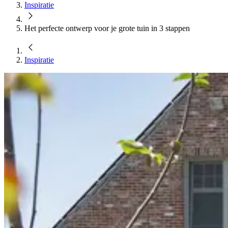
Inspiratie
Het perfecte ontwerp voor je grote tuin in 3 stappen
Inspiratie