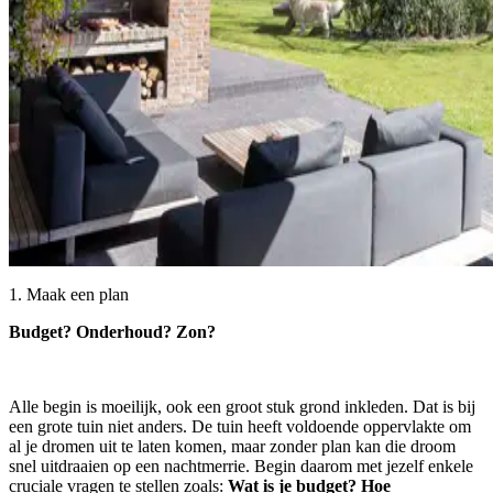
1. Maak een plan
Budget? Onderhoud? Zon?
Alle begin is moeilijk, ook een groot stuk grond inkleden. Dat is bij
een grote tuin niet anders. De tuin heeft voldoende oppervlakte om
al je dromen uit te laten komen, maar zonder plan kan die droom
snel uitdraaien op een nachtmerrie. Begin daarom met jezelf enkele
cruciale vragen te stellen zoals:
Wat is je budget? Hoe