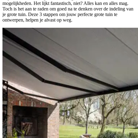
mogelijkheden. Het lijkt fantastisch, niet? Alles kan en alles mag.
Toch is het aan te raden om goed na te denken over de indeling van
je grote tuin. Deze 3 stappen om jouw perfecte grote tuin te
ontwerpen, helpen je alvast op weg.