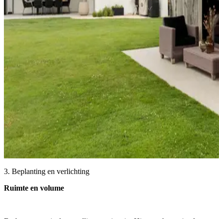
3. Beplanting en verlichting
Ruimte en volume