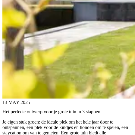
13 MAY 2025
Het perfecte ontwerp voor je grote tuin in 3 stappen
Je eigen stuk groen: de ideale plek om het hele jaar door te
ontspannen, een plek voor de kindjes en honden om te spelen, een
staycation om van te genieten. Een grote tuin biedt alle