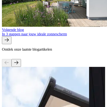
Volgende blog
In 3 stappen naar jouw ideale zonnescherm
Ontdek onze laatste blogartikelen