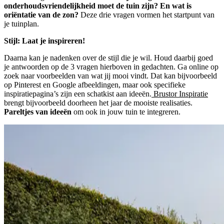
onderhoudsvriendelijkheid moet de tuin zijn? En wat is
oriëntatie van de zon?
Deze drie vragen vormen het startpunt van
je tuinplan.
Stijl: Laat je inspireren!
Daarna kan je nadenken over de stijl die je wil. Houd daarbij goed
je antwoorden op de 3 vragen hierboven in gedachten. Ga online op
zoek naar voorbeelden van wat jij mooi vindt. Dat kan bijvoorbeeld
op Pinterest en Google afbeeldingen, maar ook specifieke
inspiratiepagina’s zijn een schatkist aan ideeën.
Brustor Inspiratie
brengt bijvoorbeeld doorheen het jaar de mooiste realisaties.
Pareltjes van ideeën
om ook in jouw tuin te integreren.