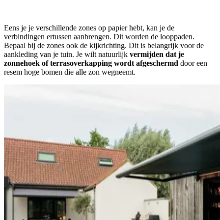
Eens je je verschillende zones op papier hebt, kan je de
verbindingen ertussen aanbrengen. Dit worden de looppaden.
Bepaal bij de zones ook de kijkrichting. Dit is belangrijk voor de
aankleding van je tuin. Je wilt natuurlijk
vermijden dat je
zonnehoek of terrasoverkapping wordt afgeschermd
door een
resem hoge bomen die alle zon wegneemt.