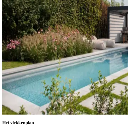
Het vlekkenplan