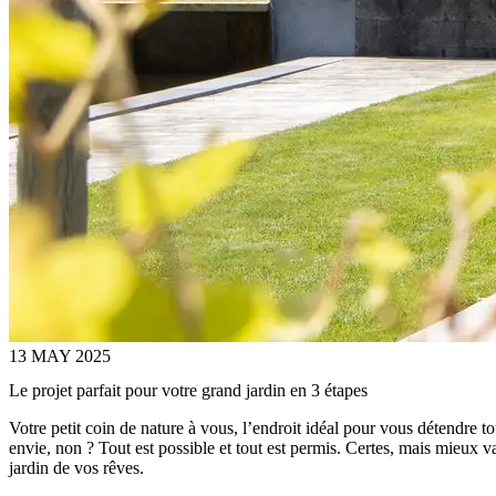
13 MAY 2025
Le projet parfait pour votre grand jardin en 3 étapes
Votre petit coin de nature à vous, l’endroit idéal pour vous détendre t
envie, non ? Tout est possible et tout est permis. Certes, mais mieux v
jardin de vos rêves.