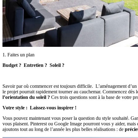
1. Faites un plan
Budget ? Entretien ? Soleil ?
Savoir par où commencer est toujours difficile. L’aménagement d’un gr
le projet pourrait rapidement tourner au cauchemar. Commencez dès lo
l’orientation du soleil ?
Ces trois questions sont à la base de votre pro
Votre style : Laissez-vous inspirer !
Vous pouvez maintenant vous poser la question du style souhaité. Gard
vous plaisent. Pinterest ou Google Image pourront vous y aider, mais 
ajoutons tout au long de l’année les plus belles réalisations : de
précie