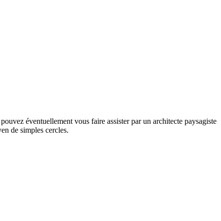
 pouvez éventuellement vous faire assister par un architecte paysagiste
yen de simples cercles.