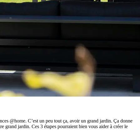
vacances @home. C’est un peu tout ça, avoir un grand jardin. Ça donne
re grand jardin. Ces 3 étapes pourraient bien vous aider à créer le