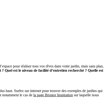
espace pour réaliser tous vos rêves dans votre jardin, mais sans plan,
 ? Quel est le niveau de facilité d’entretien recherché ? Quelle est
us haut. Surfez sur internet pour trouver des exemples de jardins qui
est notamment le cas de
la page Brustor Inspiration
sur laquelle nous