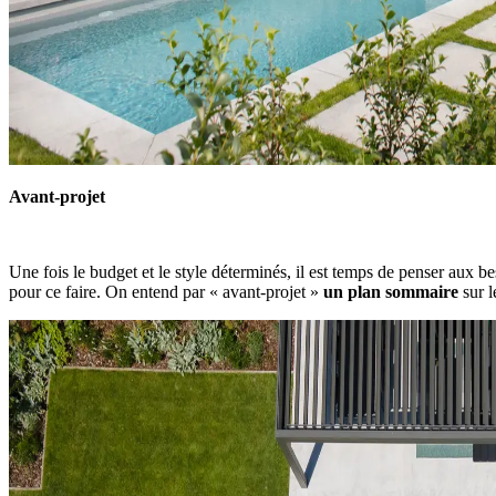
Avant-projet
Une fois le budget et le style déterminés, il est temps de penser aux 
pour ce faire. On entend par « avant-projet »
un plan sommaire
sur l