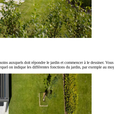
besoins auxquels doit répondre le jardin et commencer à le dessiner. Vous
equel on indique les différentes fonctions du jardin, par exemple au mo