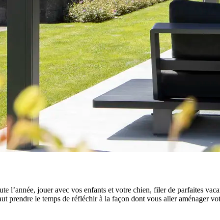
oute l’année, jouer avec vos enfants et votre chien, filer de parfaites 
aut prendre le temps de réfléchir à la façon dont vous aller aménager vot