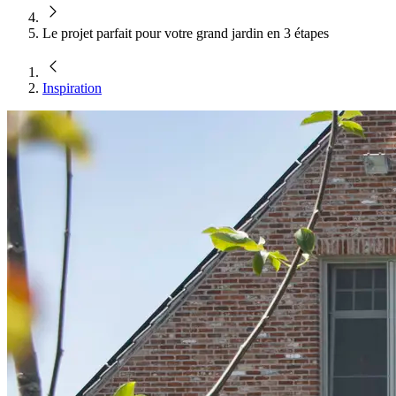
Le projet parfait pour votre grand jardin en 3 étapes
Inspiration