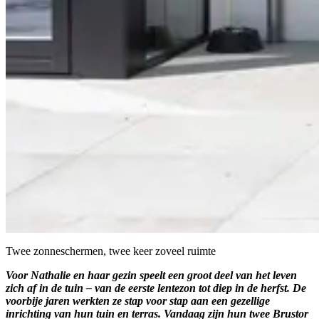
Twee zonneschermen, twee keer zoveel ruimte
Voor Nathalie en haar gezin speelt een groot deel van het leven
zich af in de tuin – van de eerste lentezon tot diep in de herfst. De
voorbije jaren werkten ze stap voor stap aan een gezellige
inrichting van hun tuin en terras. Vandaag zijn hun twee Brustor