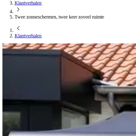
Klantverhalen
Twee zonneschermen, twee keer zoveel ruimte
Klantverhalen