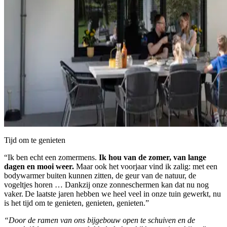
Tijd om te genieten
“Ik ben echt een zomermens.
Ik hou van de zomer, van lange
dagen en mooi weer.
Maar ook het voorjaar vind ik zalig: met een
bodywarmer buiten kunnen zitten, de geur van de natuur, de
vogeltjes horen … Dankzij onze zonneschermen kan dat nu nog
vaker. De laatste jaren hebben we heel veel in onze tuin gewerkt, nu
is het tijd om te genieten, genieten, genieten.”
“Door de ramen van ons bijgebouw open te schuiven en de