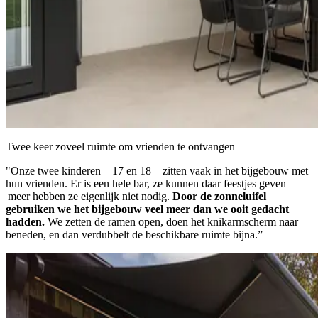
Twee keer zoveel ruimte om vrienden te ontvangen
"Onze twee kinderen
–
17 en 18
–
zitten vaak in het bijgebouw met
hun vrienden. Er is een hele bar, ze kunnen daar feestjes geven –
meer hebben ze eigenlijk niet nodig.
Door de zonneluifel
gebruiken we het bijgebouw veel meer dan we ooit gedacht
hadden.
We zetten de ramen open, doen het knikarmscherm naar
beneden, en dan verdubbelt de beschikbare ruimte bijna.”