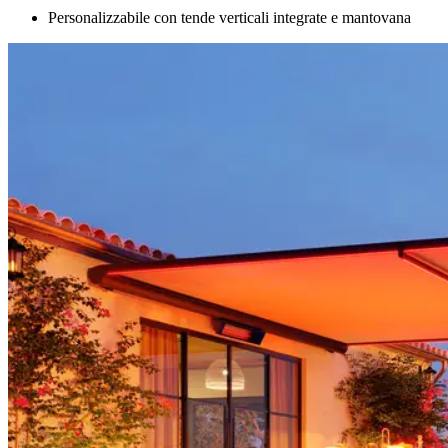
Personalizzabile con tende verticali integrate e mantovana