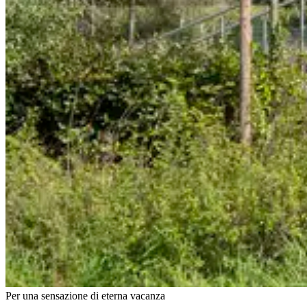
Per una sensazione di eterna vacanza