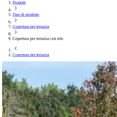
Prodotti
Tipo di prodotto
Copertura per terrazza
Copertura per terrazza con telo
Copertura per terrazza