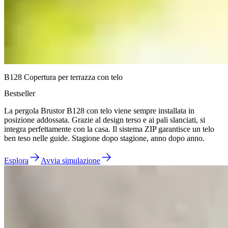
B128 Copertura per terrazza con telo
Bestseller
La pergola Brustor B128 con telo viene sempre installata in
posizione addossata. Grazie al design terso e ai pali slanciati, si
integra perfettamente con la casa. Il sistema ZIP garantisce un telo
ben teso nelle guide. Stagione dopo stagione, anno dopo anno.
Esplora
Avvia simulazione