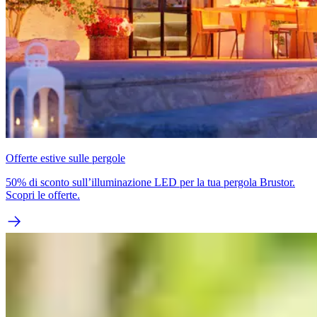
Offerte estive sulle pergole
50% di sconto sull’illuminazione LED per la tua pergola Brustor.
Scopri le offerte.