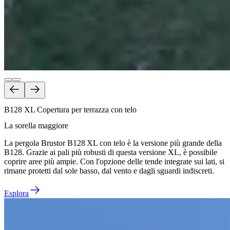
B128 XL Copertura per terrazza con telo
La sorella maggiore
La pergola Brustor B128 XL con telo è la versione più grande della
B128. Grazie ai pali più robusti di questa versione XL, è possibile
coprire aree più ampie. Con l'opzione delle tende integrate sui lati, si
rimane protetti dal sole basso, dal vento e dagli sguardi indiscreti.
Esplora