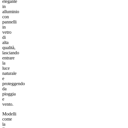
elegante
in
alluminio
con
pannelli
in
vetro
di
alta
qualità,
lasciando
entrare
la
luce
naturale
e
proteggendo
da
pioggia
e
vento.
Modelli
come
la