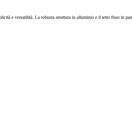
icità e versatilità. La robusta struttura in alluminio e il tetto fisso in p