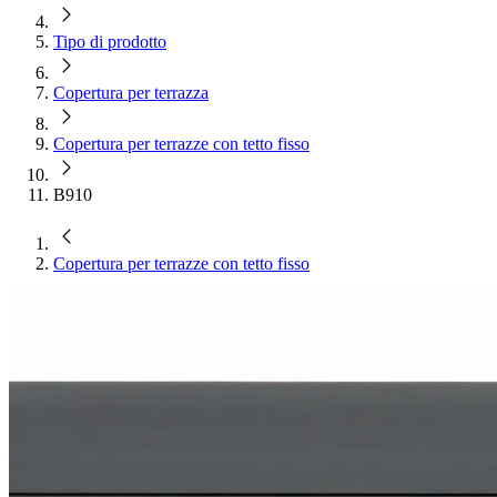
Tipo di prodotto
Copertura per terrazza
Copertura per terrazze con tetto fisso
B910
Copertura per terrazze con tetto fisso