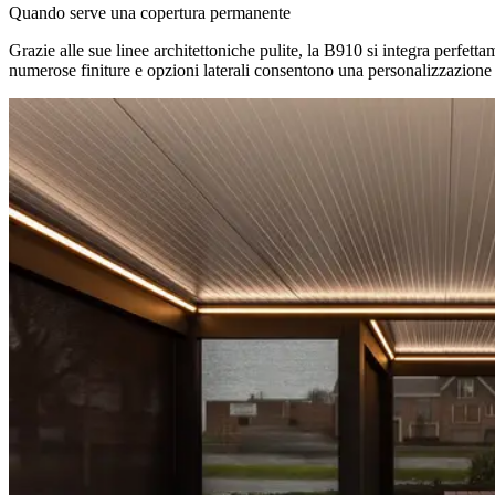
Quando serve una copertura permanente
Grazie alle sue linee architettoniche pulite, la B910 si integra perfett
numerose finiture e opzioni laterali consentono una personalizzazione 