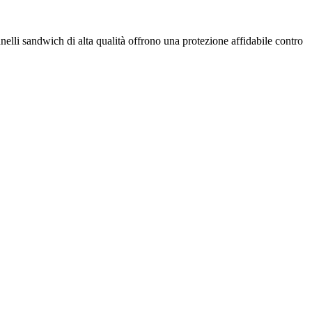
annelli sandwich di alta qualità offrono una protezione affidabile contro