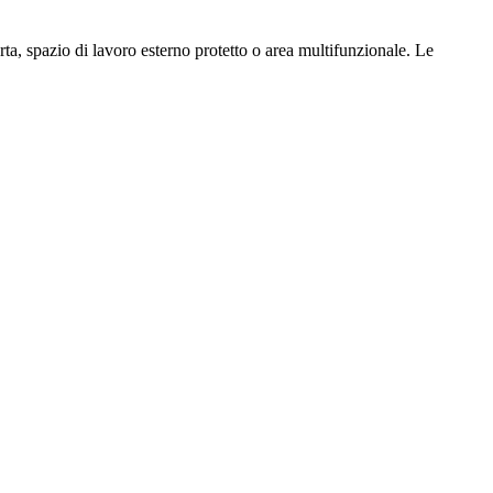
rta, spazio di lavoro esterno protetto o area multifunzionale. Le