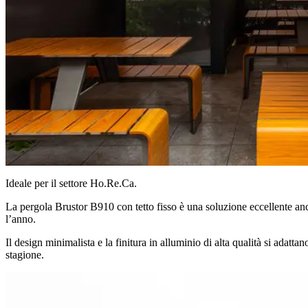
Ideale per il settore Ho.Re.Ca.
La pergola Brustor B910 con tetto fisso è una soluzione eccellente anche 
l’anno.
Il design minimalista e la finitura in alluminio di alta qualità si adatt
stagione.