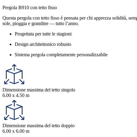
Pergola B910 con tetto fisso
Questa pergola con tetto fisso è pensata per chi apprezza solidità, sempl
sole, pioggia e grandine — tutto l’anno.
Progettata per tutte le stagioni
Design architettonico robusto
Sistema pergola completamente personalizzabile
Dimensione massima del tetto singolo
6.00 x 4.50 m
Dimensione massima del tetto doppio
6.00 x 6.00 m