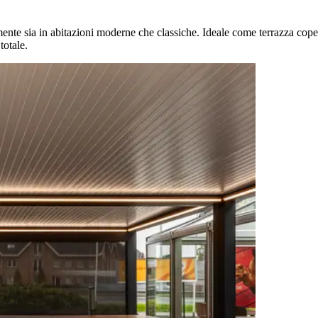
amente sia in abitazioni moderne che classiche. Ideale come terrazza cope
totale.