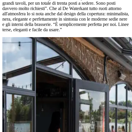
grandi tavoli, per un totale di trenta posti a sedere. Sono posti
davvero molto richiesti”. Che al De Waterkant tutto ruoti attorno
all'atmosfera lo si nota anche dal design della copertura: minimalista,
nera, elegante e perfettamente in sintonia con le moderne sedie nere
e gli interni della brasserie. “È semplicemente perfetta per noi. Linee
terse, eleganti e facile da usare.”