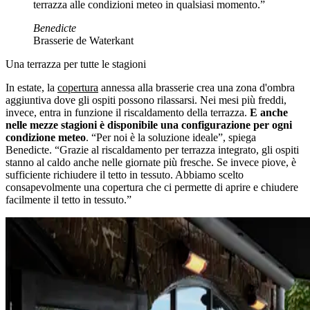
terrazza alle condizioni meteo in qualsiasi momento.”
Benedicte
Brasserie de Waterkant
Una terrazza per tutte le stagioni
In estate, la
copertura
annessa alla brasserie crea una zona d'ombra
aggiuntiva dove gli ospiti possono rilassarsi. Nei mesi più freddi,
invece, entra in funzione il riscaldamento della terrazza.
E anche
nelle mezze stagioni è disponibile una configurazione per ogni
condizione meteo
. “Per noi è la soluzione ideale”, spiega
Benedicte. “Grazie al riscaldamento per terrazza integrato, gli ospiti
stanno al caldo anche nelle giornate più fresche. Se invece piove, è
sufficiente richiudere il tetto in tessuto. Abbiamo scelto
consapevolmente una copertura che ci permette di aprire e chiudere
facilmente il tetto in tessuto.”