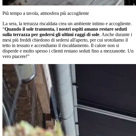
Più tempo a tavola, atmosfera più accogliente
La sera, la terrazza riscaldata crea un ambiente intimo e accogliente.
“
Quando il sole tramonta, i nostri ospiti amano restare seduti
sulla terrazza per godersi gli ultimi raggi di sole
. Anche durante i
mesi più freddi chiedono di sedersi all'aperto, per cui srotoliamo il
tetto in tessuto e accendiamo il riscaldamento. Il calore non si
disperde e molto spesso i clienti restano seduti fino a mezzanotte. Un
vero piacere!”