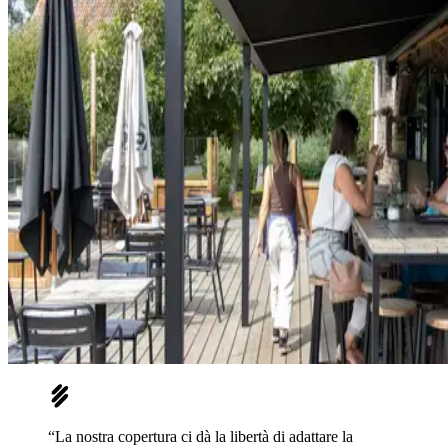
“La nostra copertura ci dà la libertà di adattare la