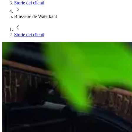
Storie dei clienti
Brasserie de Waterkant
Storie dei clienti